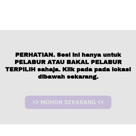
PERHATIAN. Sesi ini hanya untuk
PELABUR ATAU BAKAL PELABUR
TERPILIH sahaja. Klik pada pada lokasi
dibawah sekarang.
>> MOHON SEKARANG <<