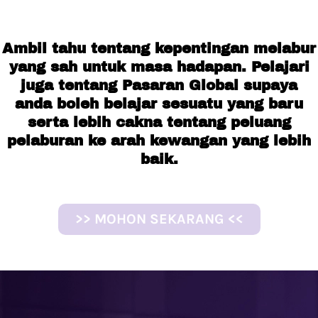
Ambil tahu tentang kepentingan melabur
yang sah untuk masa hadapan. Pelajari
juga tentang Pasaran Global supaya
anda boleh belajar sesuatu yang baru
serta lebih cakna tentang peluang
pelaburan ke arah kewangan yang lebih
baik.
>> MOHON SEKARANG <<