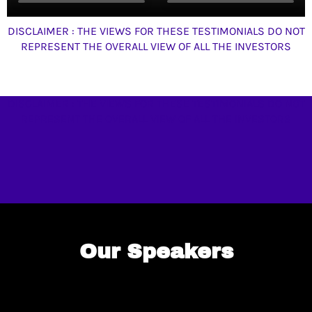
DISCLAIMER : THE VIEWS FOR THESE TESTIMONIALS DO NOT
REPRESENT THE OVERALL VIEW OF ALL THE INVESTORS
DISCLAIMER : THE VIEWS FOR THESE TESTIMONIALS DO NOT
REPRESENT THE OVERALL VIEW OF ALL THE INVESTORS
Our Speakers